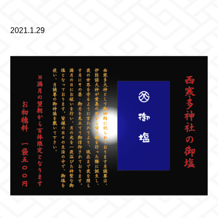
2021.1.29