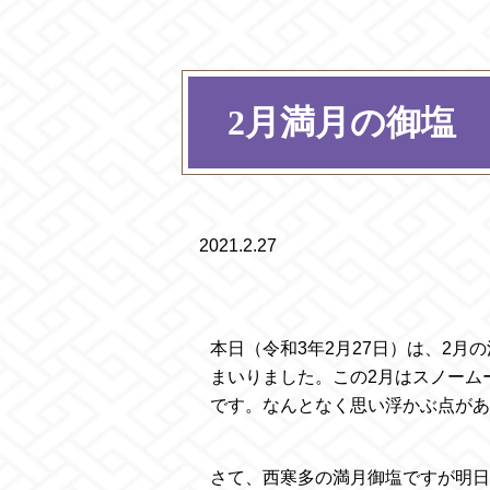
2月満月の御塩
2021.2.27
本日（令和3年2月27日）は、2
まいりました。この2月はスノーム
です。なんとなく思い浮かぶ点があ
さて、西寒多の満月御塩ですが明日