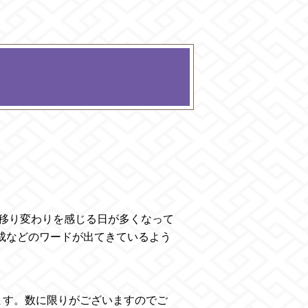
の移り変わりを感じる日が多くなって
成などのワードが出てきているよう
ます。数に限りがございますのでご