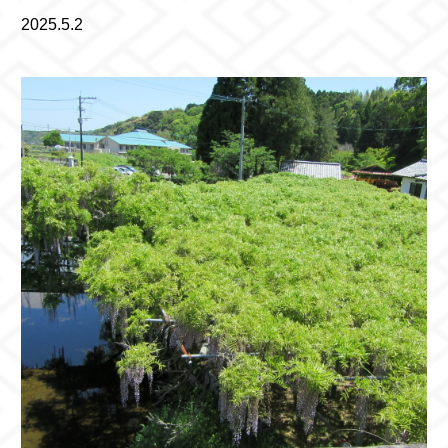
2025.5.2