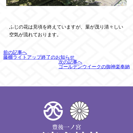
ふじの花は見頃を終えていますが、葉が茂り清々しい
空気が流れております。
前の記事へ
藤棚ライトアップ終了のお知らせ
次の記事へ
ゴールデンウイークの御神楽奉納